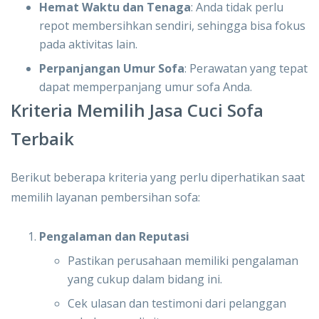
Hemat Waktu dan Tenaga
: Anda tidak perlu
repot membersihkan sendiri, sehingga bisa fokus
pada aktivitas lain.
Perpanjangan Umur Sofa
: Perawatan yang tepat
dapat memperpanjang umur sofa Anda.
Kriteria Memilih Jasa Cuci Sofa
Terbaik
Berikut beberapa kriteria yang perlu diperhatikan saat
memilih layanan pembersihan sofa:
Pengalaman dan Reputasi
Pastikan perusahaan memiliki pengalaman
yang cukup dalam bidang ini.
Cek ulasan dan testimoni dari pelanggan