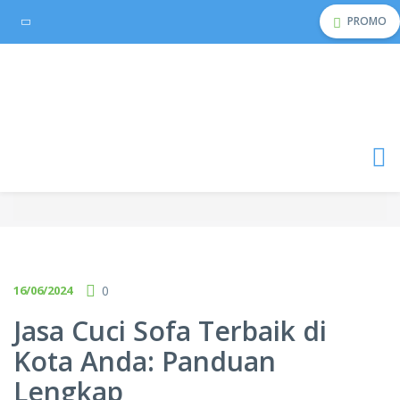
PROMO
16/06/2024
0
Jasa Cuci Sofa Terbaik di
Kota Anda: Panduan
Lengkap