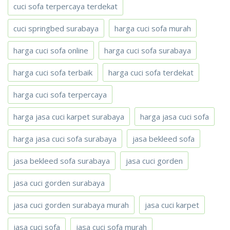
cuci sofa terpercaya terdekat
cuci springbed surabaya
harga cuci sofa murah
harga cuci sofa online
harga cuci sofa surabaya
harga cuci sofa terbaik
harga cuci sofa terdekat
harga cuci sofa terpercaya
harga jasa cuci karpet surabaya
harga jasa cuci sofa
harga jasa cuci sofa surabaya
jasa bekleed sofa
jasa bekleed sofa surabaya
jasa cuci gorden
jasa cuci gorden surabaya
jasa cuci gorden surabaya murah
jasa cuci karpet
jasa cuci sofa
jasa cuci sofa murah