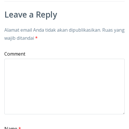
Leave a Reply
Alamat email Anda tidak akan dipublikasikan.
Ruas yang
wajib ditandai
*
Comment
Name
*