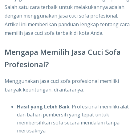
Salah satu cara terbaik untuk melakukannya adalah
dengan menggunakan jasa cuci sofa profesional.
Artikel ini memberikan panduan lengkap tentang cara
memilih jasa cuci sofa terbaik di kota Anda.
Mengapa Memilih Jasa Cuci Sofa
Profesional?
Menggunakan jasa cuci sofa profesional memiliki
banyak keuntungan, di antaranya:
Hasil yang Lebih Baik
: Profesional memiliki alat
dan bahan pembersih yang tepat untuk
membersihkan sofa secara mendalam tanpa
merusaknya.