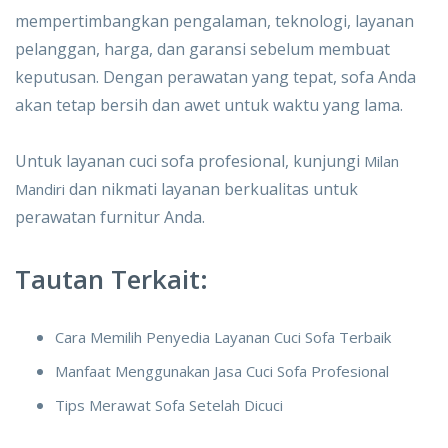
mempertimbangkan pengalaman, teknologi, layanan
pelanggan, harga, dan garansi sebelum membuat
keputusan. Dengan perawatan yang tepat, sofa Anda
akan tetap bersih dan awet untuk waktu yang lama.
Untuk layanan cuci sofa profesional, kunjungi
Milan
dan nikmati layanan berkualitas untuk
Mandiri
perawatan furnitur Anda.
Tautan Terkait:
Cara Memilih Penyedia Layanan Cuci Sofa Terbaik
Manfaat Menggunakan Jasa Cuci Sofa Profesional
Tips Merawat Sofa Setelah Dicuci