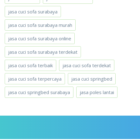
jasa cuci sofa surabaya
jasa cuci sofa surabaya murah
jasa cuci sofa surabaya online
jasa cuci sofa surabaya terdekat
jasa cuci sofa terbaik
jasa cuci sofa terdekat
jasa cuci sofa terpercaya
jasa cuci springbed
jasa cuci springbed surabaya
jasa poles lantai