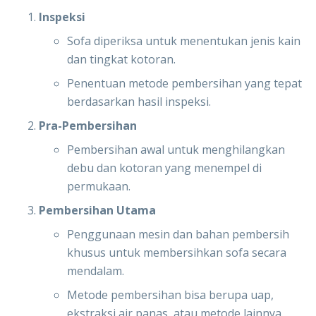
Inspeksi
Sofa diperiksa untuk menentukan jenis kain
dan tingkat kotoran.
Penentuan metode pembersihan yang tepat
berdasarkan hasil inspeksi.
Pra-Pembersihan
Pembersihan awal untuk menghilangkan
debu dan kotoran yang menempel di
permukaan.
Pembersihan Utama
Penggunaan mesin dan bahan pembersih
khusus untuk membersihkan sofa secara
mendalam.
Metode pembersihan bisa berupa uap,
ekstraksi air panas, atau metode lainnya.