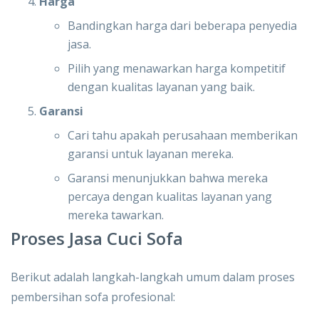
Harga
Bandingkan harga dari beberapa penyedia
jasa.
Pilih yang menawarkan harga kompetitif
dengan kualitas layanan yang baik.
Garansi
Cari tahu apakah perusahaan memberikan
garansi untuk layanan mereka.
Garansi menunjukkan bahwa mereka
percaya dengan kualitas layanan yang
mereka tawarkan.
Proses Jasa Cuci Sofa
Berikut adalah langkah-langkah umum dalam proses
pembersihan sofa profesional: