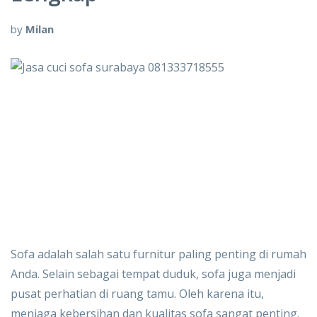
by
Milan
Sofa adalah salah satu furnitur paling penting di rumah
Anda. Selain sebagai tempat duduk, sofa juga menjadi
pusat perhatian di ruang tamu. Oleh karena itu,
menjaga kebersihan dan kualitas sofa sangat penting.