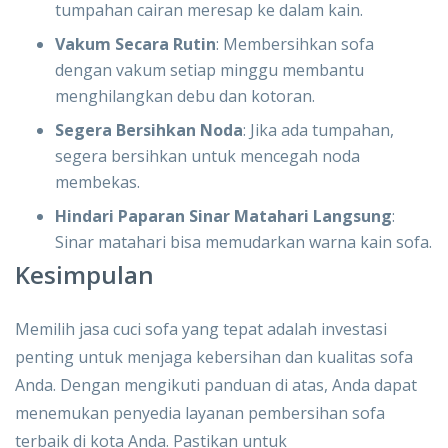
tumpahan cairan meresap ke dalam kain.
Vakum Secara Rutin
: Membersihkan sofa
dengan vakum setiap minggu membantu
menghilangkan debu dan kotoran.
Segera Bersihkan Noda
: Jika ada tumpahan,
segera bersihkan untuk mencegah noda
membekas.
Hindari Paparan Sinar Matahari Langsung
:
Sinar matahari bisa memudarkan warna kain sofa.
Kesimpulan
Memilih jasa cuci sofa yang tepat adalah investasi
penting untuk menjaga kebersihan dan kualitas sofa
Anda. Dengan mengikuti panduan di atas, Anda dapat
menemukan penyedia layanan pembersihan sofa
terbaik di kota Anda. Pastikan untuk