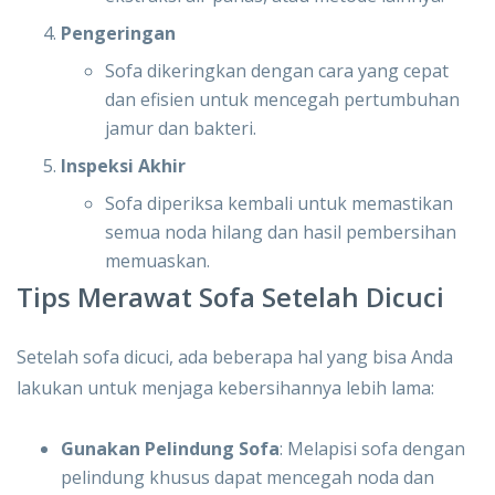
Pengeringan
Sofa dikeringkan dengan cara yang cepat
dan efisien untuk mencegah pertumbuhan
jamur dan bakteri.
Inspeksi Akhir
Sofa diperiksa kembali untuk memastikan
semua noda hilang dan hasil pembersihan
memuaskan.
Tips Merawat Sofa Setelah Dicuci
Setelah sofa dicuci, ada beberapa hal yang bisa Anda
lakukan untuk menjaga kebersihannya lebih lama:
Gunakan Pelindung Sofa
: Melapisi sofa dengan
pelindung khusus dapat mencegah noda dan