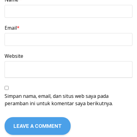
Email
*
Website
Simpan nama, email, dan situs web saya pada
peramban ini untuk komentar saya berikutnya.