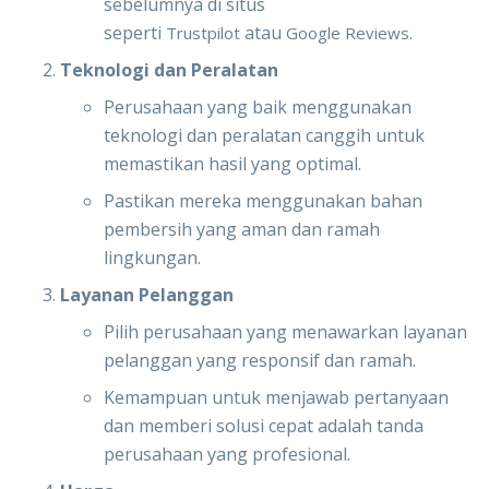
sebelumnya di situs
seperti
atau
.
Trustpilot
Google Reviews
Teknologi dan Peralatan
Perusahaan yang baik menggunakan
teknologi dan peralatan canggih untuk
memastikan hasil yang optimal.
Pastikan mereka menggunakan bahan
pembersih yang aman dan ramah
lingkungan.
Layanan Pelanggan
Pilih perusahaan yang menawarkan layanan
pelanggan yang responsif dan ramah.
Kemampuan untuk menjawab pertanyaan
dan memberi solusi cepat adalah tanda
perusahaan yang profesional.