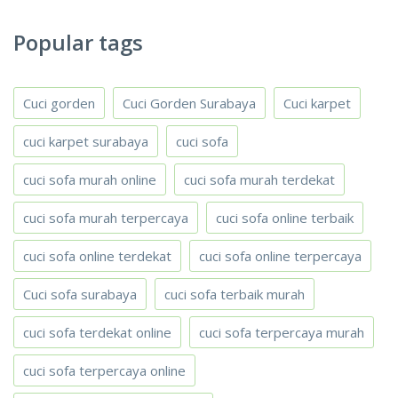
Popular tags
Cuci gorden
Cuci Gorden Surabaya
Cuci karpet
cuci karpet surabaya
cuci sofa
cuci sofa murah online
cuci sofa murah terdekat
cuci sofa murah terpercaya
cuci sofa online terbaik
cuci sofa online terdekat
cuci sofa online terpercaya
Cuci sofa surabaya
cuci sofa terbaik murah
cuci sofa terdekat online
cuci sofa terpercaya murah
cuci sofa terpercaya online