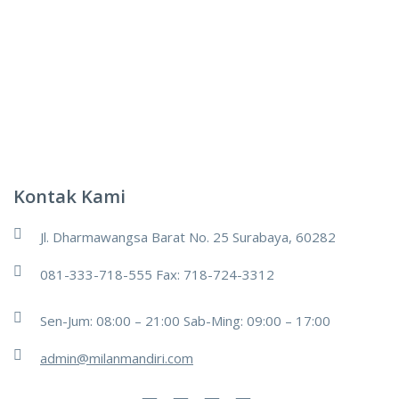
Kontak Kami
Jl. Dharmawangsa Barat No. 25 Surabaya, 60282
081-333-718-555 Fax: 718-724-3312
Sen-Jum: 08:00 – 21:00 Sab-Ming: 09:00 – 17:00
admin@milanmandiri.com