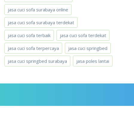
jasa cuci sofa surabaya online
jasa cuci sofa surabaya terdekat
jasa cuci sofa terbaik
jasa cuci sofa terdekat
jasa cuci sofa terpercaya
jasa cuci springbed
jasa cuci springbed surabaya
jasa poles lantai