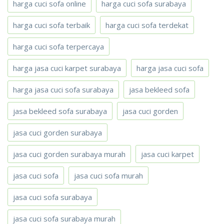
harga cuci sofa online
harga cuci sofa surabaya
harga cuci sofa terbaik
harga cuci sofa terdekat
harga cuci sofa terpercaya
harga jasa cuci karpet surabaya
harga jasa cuci sofa
harga jasa cuci sofa surabaya
jasa bekleed sofa
jasa bekleed sofa surabaya
jasa cuci gorden
jasa cuci gorden surabaya
jasa cuci gorden surabaya murah
jasa cuci karpet
jasa cuci sofa
jasa cuci sofa murah
jasa cuci sofa surabaya
jasa cuci sofa surabaya murah