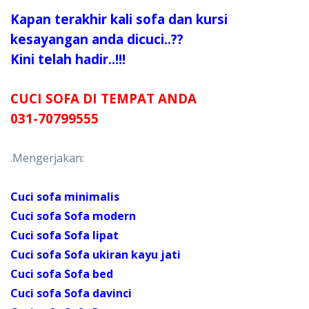
Kapan terakhir kali sofa dan kursi
kesayangan anda dicuci..??
Kini telah hadir..!!!
CUCI SOFA DI TEMPAT ANDA
031-70799555
.Mengerjakan:
Cuci sofa minimalis
Cuci sofa Sofa modern
Cuci sofa Sofa lipat
Cuci sofa Sofa ukiran kayu jati
Cuci sofa Sofa bed
Cuci sofa Sofa davinci