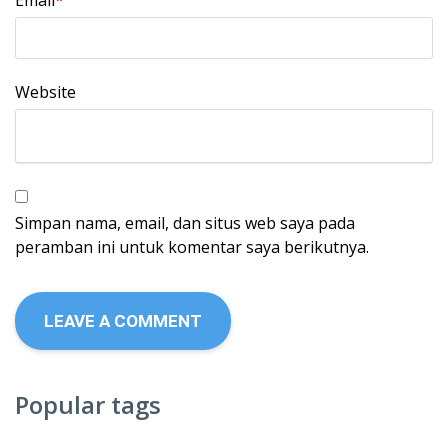
Email
*
Website
Simpan nama, email, dan situs web saya pada
peramban ini untuk komentar saya berikutnya.
Popular tags