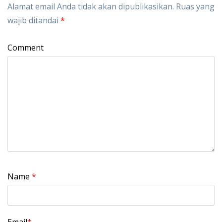
Alamat email Anda tidak akan dipublikasikan.
Ruas yang
wajib ditandai
*
Comment
Name
*