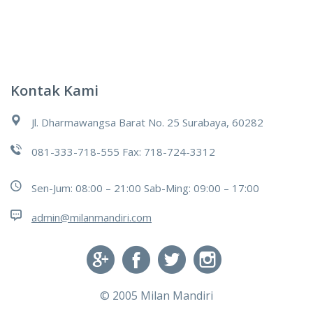
Kontak Kami
Jl. Dharmawangsa Barat No. 25 Surabaya, 60282
081-333-718-555 Fax: 718-724-3312
Sen-Jum: 08:00 – 21:00 Sab-Ming: 09:00 – 17:00
admin@milanmandiri.com
© 2005
Milan Mandiri