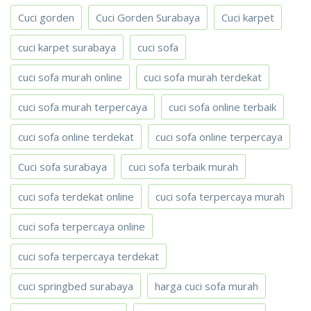
Cuci gorden
Cuci Gorden Surabaya
Cuci karpet
cuci karpet surabaya
cuci sofa
cuci sofa murah online
cuci sofa murah terdekat
cuci sofa murah terpercaya
cuci sofa online terbaik
cuci sofa online terdekat
cuci sofa online terpercaya
Cuci sofa surabaya
cuci sofa terbaik murah
cuci sofa terdekat online
cuci sofa terpercaya murah
cuci sofa terpercaya online
cuci sofa terpercaya terdekat
cuci springbed surabaya
harga cuci sofa murah