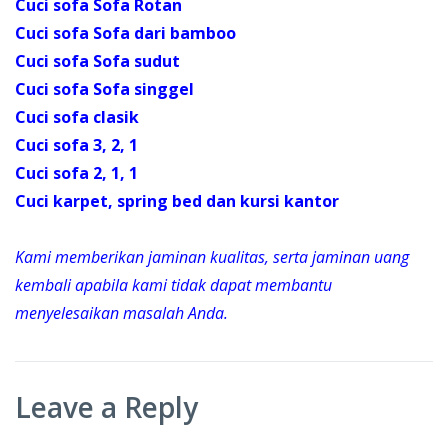
Cuci sofa Sofa Rotan
Cuci sofa Sofa dari bamboo
Cuci sofa Sofa sudut
Cuci sofa Sofa singgel
Cuci sofa clasik
Cuci sofa 3, 2, 1
Cuci sofa 2, 1, 1
Cuci karpet, spring bed dan kursi kantor
Kami memberikan jaminan kualitas, serta jaminan uang
kembali apabila kami tidak dapat membantu
menyelesaikan masalah Anda.
Leave a Reply