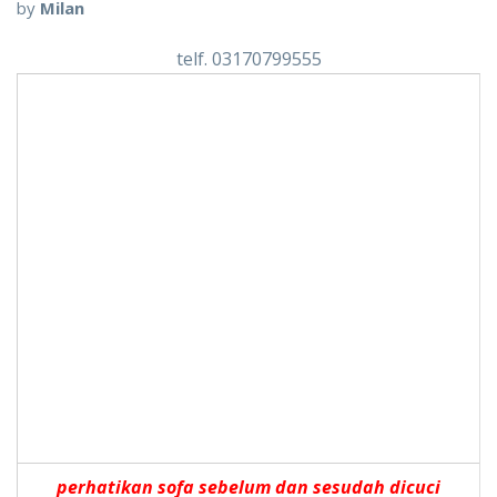
by
Milan
telf. 03170799555
perhatikan sofa sebelum dan sesudah dicuci