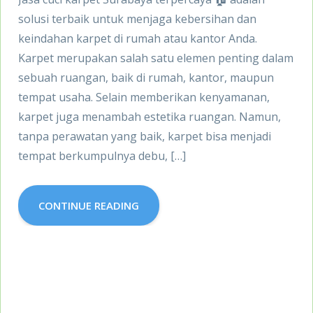
solusi terbaik untuk menjaga kebersihan dan
keindahan karpet di rumah atau kantor Anda.
Karpet merupakan salah satu elemen penting dalam
sebuah ruangan, baik di rumah, kantor, maupun
tempat usaha. Selain memberikan kenyamanan,
karpet juga menambah estetika ruangan. Namun,
tanpa perawatan yang baik, karpet bisa menjadi
tempat berkumpulnya debu, […]
CONTINUE READING