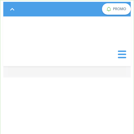
PROMO