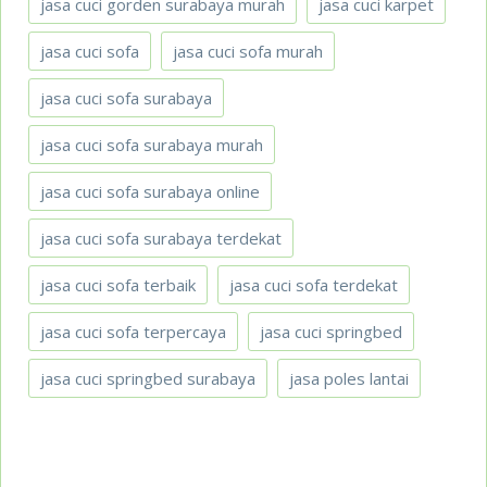
jasa cuci gorden surabaya murah
jasa cuci karpet
jasa cuci sofa
jasa cuci sofa murah
jasa cuci sofa surabaya
jasa cuci sofa surabaya murah
jasa cuci sofa surabaya online
jasa cuci sofa surabaya terdekat
jasa cuci sofa terbaik
jasa cuci sofa terdekat
jasa cuci sofa terpercaya
jasa cuci springbed
jasa cuci springbed surabaya
jasa poles lantai