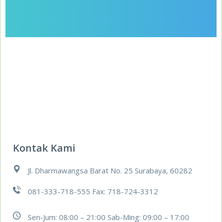
Kontak Kami
Jl. Dharmawangsa Barat No. 25 Surabaya, 60282
081-333-718-555 Fax: 718-724-3312
Sen-Jum: 08:00 – 21:00 Sab-Ming: 09:00 – 17:00