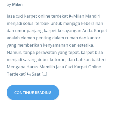
by
Milan
Jasa cuci karpet online terdekat 🌬️Milan Mandiri
menjadi solusi terbaik untuk menjaga kebersihan
dan umur panjang karpet kesayangan Anda. Karpet
adalah elemen penting dalam rumah dan kantor
yang memberikan kenyamanan dan estetika.
Namun, tanpa perawatan yang tepat, karpet bisa
menjadi sarang debu, kotoran, dan bahkan bakteri.
Mengapa Harus Memilih Jasa Cuci Karpet Online
Terdekat?🌬️ Saat […]
CONTINUE READING