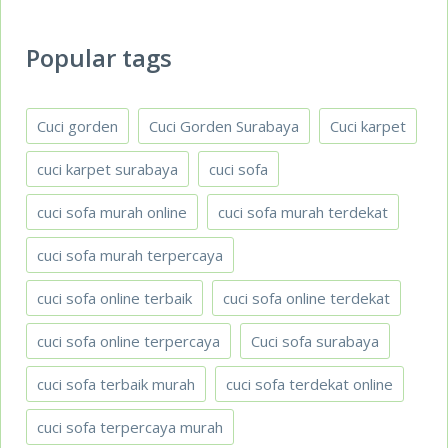
Popular tags
Cuci gorden
Cuci Gorden Surabaya
Cuci karpet
cuci karpet surabaya
cuci sofa
cuci sofa murah online
cuci sofa murah terdekat
cuci sofa murah terpercaya
cuci sofa online terbaik
cuci sofa online terdekat
cuci sofa online terpercaya
Cuci sofa surabaya
cuci sofa terbaik murah
cuci sofa terdekat online
cuci sofa terpercaya murah