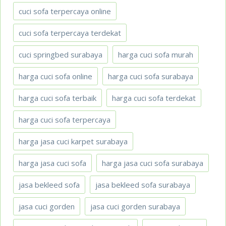
cuci sofa terpercaya online
cuci sofa terpercaya terdekat
cuci springbed surabaya
harga cuci sofa murah
harga cuci sofa online
harga cuci sofa surabaya
harga cuci sofa terbaik
harga cuci sofa terdekat
harga cuci sofa terpercaya
harga jasa cuci karpet surabaya
harga jasa cuci sofa
harga jasa cuci sofa surabaya
jasa bekleed sofa
jasa bekleed sofa surabaya
jasa cuci gorden
jasa cuci gorden surabaya