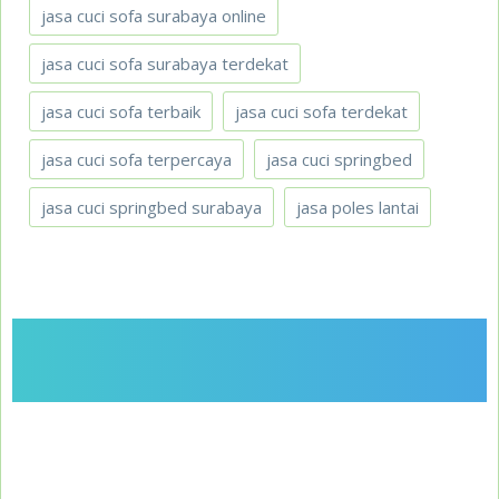
jasa cuci sofa surabaya online
jasa cuci sofa surabaya terdekat
jasa cuci sofa terbaik
jasa cuci sofa terdekat
jasa cuci sofa terpercaya
jasa cuci springbed
jasa cuci springbed surabaya
jasa poles lantai