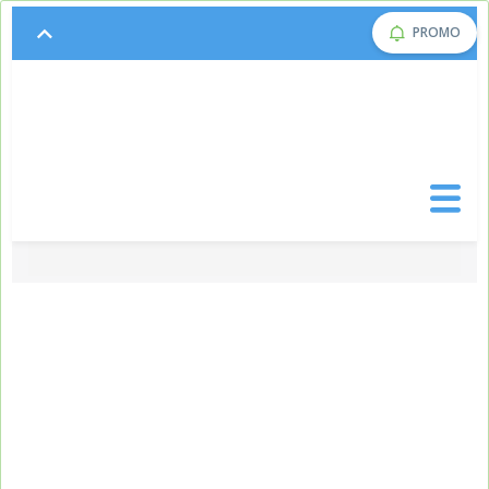
PROMO