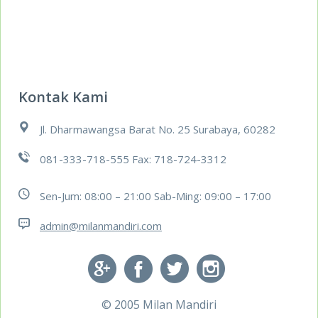
Kontak Kami
Jl. Dharmawangsa Barat No. 25 Surabaya, 60282
081-333-718-555 Fax: 718-724-3312
Sen-Jum: 08:00 – 21:00 Sab-Ming: 09:00 – 17:00
admin@milanmandiri.com
© 2005
Milan Mandiri