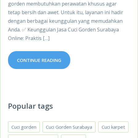
gorden membutuhkan perawatan khusus agar
tetap bersih dan awet. Untuk itu, layanan ini hadir
dengan berbagai keunggulan yang memudahkan
Anda. ✅ Keunggulan Jasa Cuci Gorden Surabaya
Online: Praktis […]
CONTINUE READING
Popular tags
Cuci gorden
Cuci Gorden Surabaya
Cuci karpet