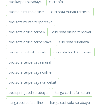
cuci karpet surabaya
cuci sofa
cuci sofa murah online
cuci sofa murah terdekat
cuci sofa murah terpercaya
cuci sofa online terbaik
cuci sofa online terdekat
cuci sofa online terpercaya
Cuci sofa surabaya
cuci sofa terbaik murah
cuci sofa terdekat online
cuci sofa terpercaya murah
cuci sofa terpercaya online
cuci sofa terpercaya terdekat
cuci springbed surabaya
harga cuci sofa murah
harga cuci sofa online
harga cuci sofa surabaya