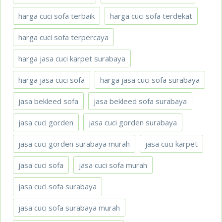
harga cuci sofa terbaik
harga cuci sofa terdekat
harga cuci sofa terpercaya
harga jasa cuci karpet surabaya
harga jasa cuci sofa
harga jasa cuci sofa surabaya
jasa bekleed sofa
jasa bekleed sofa surabaya
jasa cuci gorden
jasa cuci gorden surabaya
jasa cuci gorden surabaya murah
jasa cuci karpet
jasa cuci sofa
jasa cuci sofa murah
jasa cuci sofa surabaya
jasa cuci sofa surabaya murah