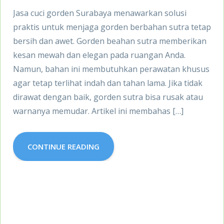
Jasa cuci gorden Surabaya menawarkan solusi
praktis untuk menjaga gorden berbahan sutra tetap
bersih dan awet. Gorden beahan sutra memberikan
kesan mewah dan elegan pada ruangan Anda.
Namun, bahan ini membutuhkan perawatan khusus
agar tetap terlihat indah dan tahan lama. Jika tidak
dirawat dengan baik, gorden sutra bisa rusak atau
warnanya memudar. Artikel ini membahas […]
CONTINUE READING