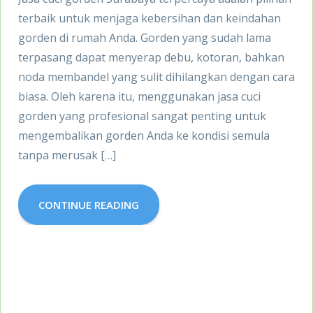
terbaik untuk menjaga kebersihan dan keindahan
gorden di rumah Anda. Gorden yang sudah lama
terpasang dapat menyerap debu, kotoran, bahkan
noda membandel yang sulit dihilangkan dengan cara
biasa. Oleh karena itu, menggunakan jasa cuci
gorden yang profesional sangat penting untuk
mengembalikan gorden Anda ke kondisi semula
tanpa merusak […]
CONTINUE READING