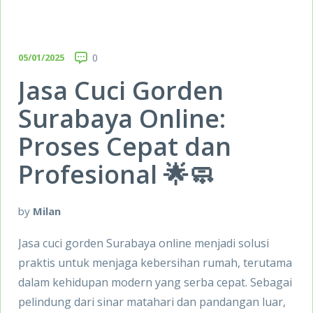
05/01/2025
0
Jasa Cuci Gorden
Surabaya Online:
Proses Cepat dan
Profesional 🌟🧼
by
Milan
Jasa cuci gorden Surabaya online menjadi solusi
praktis untuk menjaga kebersihan rumah, terutama
dalam kehidupan modern yang serba cepat. Sebagai
pelindung dari sinar matahari dan pandangan luar,